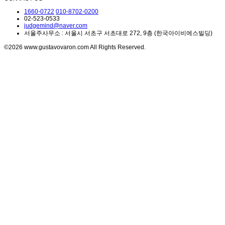
1660-0722
010-8702-0200
02-523-0533
judgemind@naver.com
서울주사무소 : 서울시 서초구 서초대로 272, 9층 (한국아이비에스빌딩)
©2026 www.gustavovaron.com All Rights Reserved.